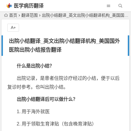
医学病历翻译
机构
首页
翻译范围
出院小结翻译_英文出院小结翻译机构_美国国外医院出院小结报告翻译
A+
出院小结翻译_英文出院小结翻译机构_美国国外
医院出院小结报告翻译
什么是出院小结？
出院记录，是患者住院诊疗经过的小结，便于以后
复诊时参考。也叫出院小结。
出院小结翻译后可以做什么？
1. 用于海外就医
2. 用于领取生育津贴（包含晚育津贴）