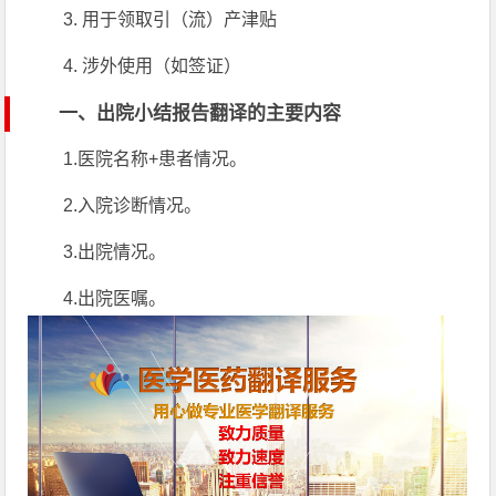
3. 用于领取引（流）产津贴
4. 涉外使用（如签证）
一、出院小结报告翻译的主要内容
1.医院名称+患者情况。
2.入院诊断情况。
3.出院情况。
4.出院医嘱。