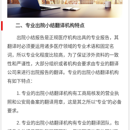
二、专业出院小结翻译机构特点
出院小结报告是正规医疗机构出具的专业报告，其
翻译时必须要运用诸多医疗领域的专业术语和固定名
词，所以专业化程度比较高，为了保证涉外资料的一致
性和严谨性，大部分组织或者机构会要求由专业的翻译
公司来进行出院报告的翻译。专业的出院小结翻译机构
有如下特点：
1. 专业的出院小结翻译机构有工商局核发的营业执
照和公安局备案的翻译用章，这是其之所以“专业”的必备
要求。
2. 专业的出院小结翻译机构有专业的翻译团队，包