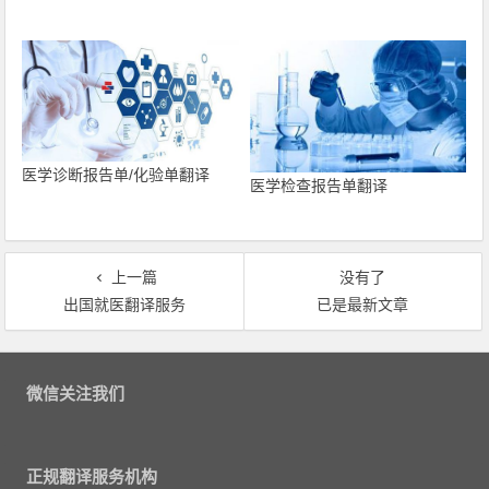
医学诊断报告单/化验单翻译
医学检查报告单翻译
上一篇
没有了
出国就医翻译服务
已是最新文章
文章导航
微信关注我们
正规翻译服务机构