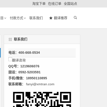
淘宝下单
在线订单
全国站点
项目
付款方式
联系我们
翻译推荐
联系我们
电话：400-668-0534
QQ号：1219606076
固话：0592-5203591
手机/微信
：
18950110895
联系邮箱：
fanyi@xmtran.com