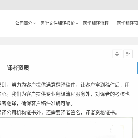
公司简介
医学文件翻译报价
医学翻译流程
医学翻译
译者资质
原则，努力为客户提供满意翻译稿件，让客户拿到稿件后，用
信心。我们为客户提供专业翻译流程服务外，对译者的考核也
译者翻译，确保客户稿件准确可靠。
翻译公司机构证书外，还需要译者签名，译者资格证书。