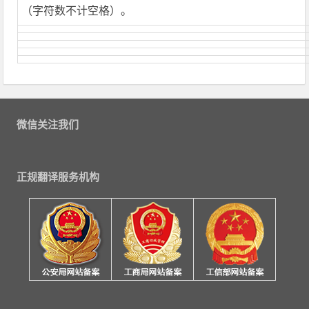
（字符数不计空格）。
微信关注我们
正规翻译服务机构