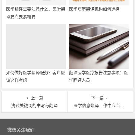
医学翻译需要注意什么，医学翻
医学病历翻译机构如何选择
译要点要素概要
如何做好医学翻译服务？客户应
翻译医学医疗报告注意事项：医
该这样考虑
学翻译人员
上一篇
下一篇
浅谈关键词的书写与翻译
医学信息翻译工作中应当注意的一些问题
文章导航
微信关注我们