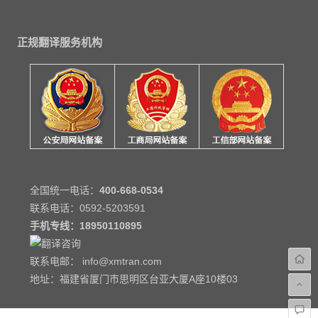
正规翻译服务机构
全国统一电话：
400-668-0534
联系电话：0592-5203591
手机专线：
18950110895
联系电邮： info@xmtran.com
地址：福建省厦门市思明区台亚大厦A座10楼03